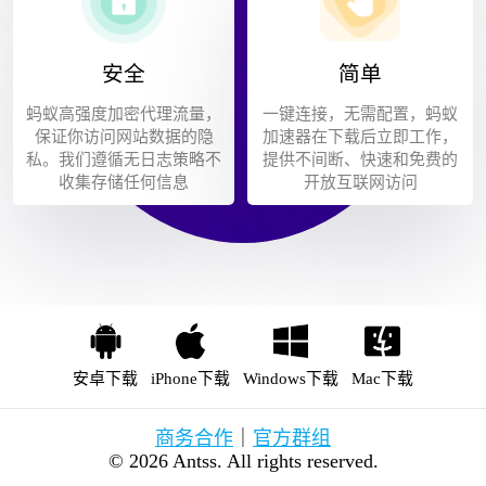
安全
简单
蚂蚁高强度加密代理流量，
一键连接，无需配置，蚂蚁
保证你访问网站数据的隐
加速器在下载后立即工作，
私。我们遵循无日志策略不
提供不间断、快速和免费的
收集存储任何信息
开放互联网访问
安卓下载
iPhone下载
Windows下载
Mac下载
商务合作
｜
官方群组
© 2026 Antss. All rights reserved.