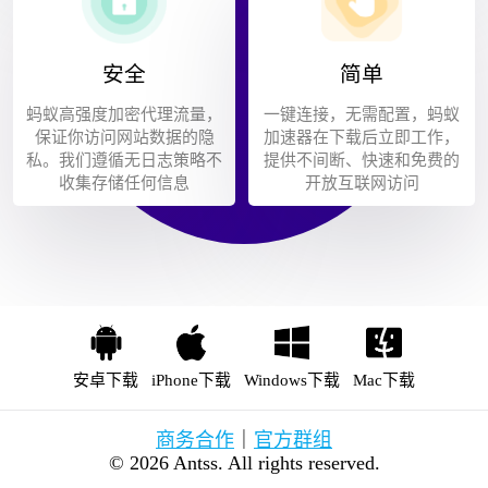
安全
简单
蚂蚁高强度加密代理流量，
一键连接，无需配置，蚂蚁
保证你访问网站数据的隐
加速器在下载后立即工作，
私。我们遵循无日志策略不
提供不间断、快速和免费的
收集存储任何信息
开放互联网访问
安卓下载
iPhone下载
Windows下载
Mac下载
商务合作
｜
官方群组
© 2026 Antss. All rights reserved.